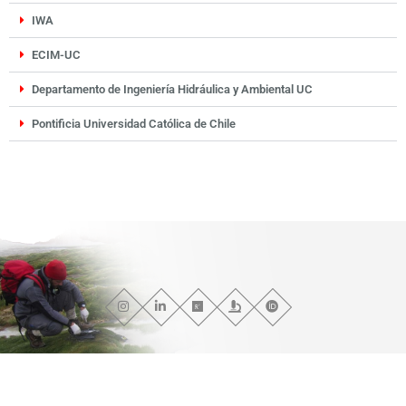
IWA
ECIM-UC
Departamento de Ingeniería Hidráulica y Ambiental UC
Pontificia Universidad Católica de Chile