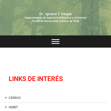
LINKS DE INTERÉS
CEDEUS
ISMET